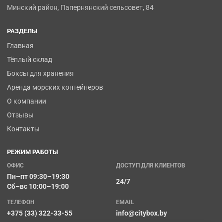
Минский район, Папернянский сельсовет, 84
РАЗДЕЛЫ
Главная
Тёплый склад
Боксы для хранения
Аренда морских контейнеров
О компании
Отзывы
Контакты
РЕЖИМ РАБОТЫ
ОФИС
ДОСТУП ДЛЯ КЛИЕНТОВ
Пн–пт 09:30–19:30
24/7
Сб–вс 10:00–19:00
ТЕЛЕФОН
EMAIL
+375 (33) 322-33-55
info@citybox.by