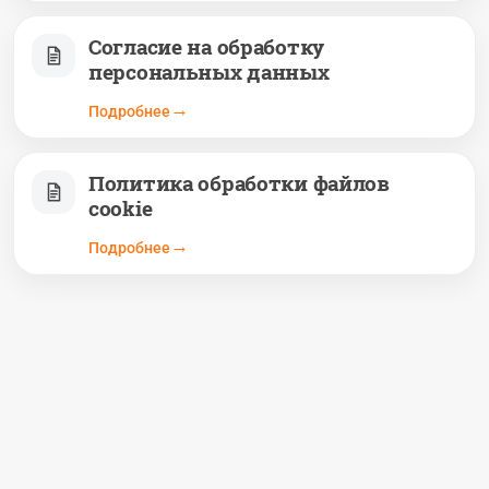
Согласие на обработку
персональных данных
Подробнее
Политика обработки файлов
cookie
Подробнее