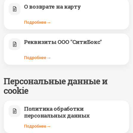
О возврате на карту
Подробнее
Реквизиты ООО "СитиБокс"
Подробнее
Персональные данные и
cookie
Политика обработки
персональных данных
Подробнее